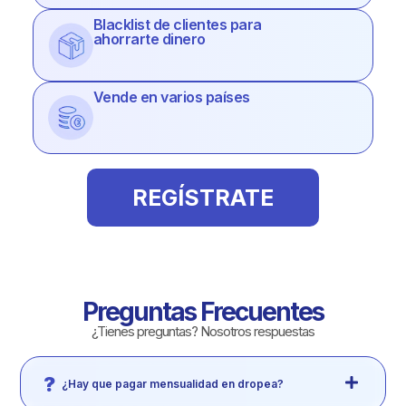
Blacklist de clientes para
ahorrarte dinero
Vende en varios países
REGÍSTRATE
Preguntas Frecuentes
¿Tienes preguntas? Nosotros respuestas
¿Hay que pagar mensualidad en dropea?