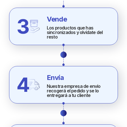
Vende
Los productos que has
sincronizados y olvídate del
resto
Envía
Nuestra empresa de envío
recogerá el pedido y se lo
entregará a tu cliente