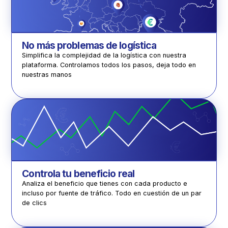
No más problemas de logística
Simplifica la complejidad de la logística con nuestra
plataforma. Controlamos todos los pasos, deja todo en
nuestras manos
Controla tu beneficio real
Analiza el beneficio que tienes con cada producto e
incluso por fuente de tráfico. Todo en cuestión de un par
de clics