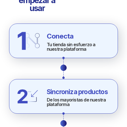
empezar a
usar
Conecta
Tu tienda sin esfuerzo a
nuestra plataforma
Sincroniza productos
De los mayoristas de nuestra
plataforma