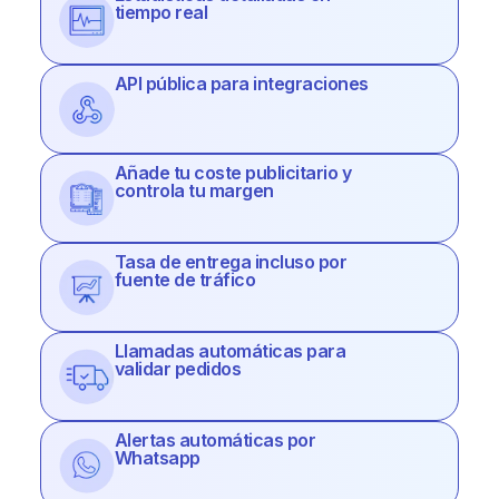
tiempo real
API pública para integraciones
Añade tu coste publicitario y
controla tu margen
Tasa de entrega incluso por
fuente de tráfico
Llamadas automáticas para
validar pedidos
Alertas automáticas por
Whatsapp