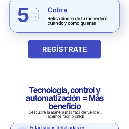
Cobra
Retira dinero de tu monedero
cuando y cómo quieras
REGÍSTRATE
Tecnología, control y
automatización = Más
beneficio
Descubre la manera más fácil de vender.
Hacemos fácil lo difícil.
Estadísticas detalladas en