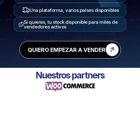
Una plataforma, varios países disponibles
Si quieres, tu stock disponible para miles de
vendedores activos
QUIERO EMPEZAR A VENDER
Nuestros partners