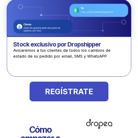
Stock exclusivo por Dropshipper
Avisaremos a tus clientes de todos los cambios de
estado de su pedido por email, SMS y WhatsAPP
REGÍSTRATE
Cómo