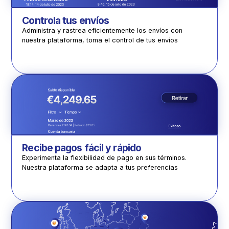
Controla tus envíos
Administra y rastrea eficientemente los envíos con
nuestra plataforma, toma el control de tus envíos
Recibe pagos fácil y rápido
Experimenta la flexibilidad de pago en sus términos.
Nuestra plataforma se adapta a tus preferencias