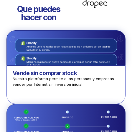
Que puedes
hacer con
Vende sin comprar stock
Nuestra plataforma permite a las personas y empresas
vender por Internet sin inversión inicial